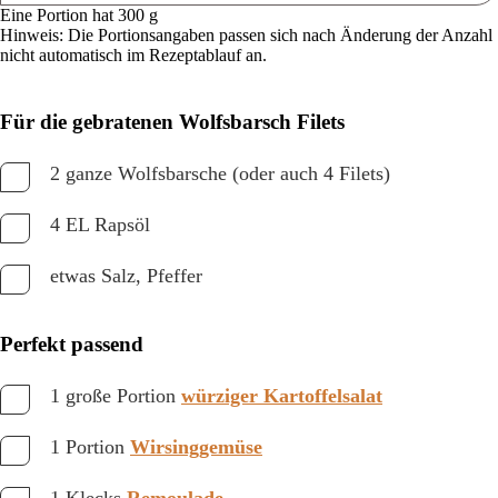
Eine Portion hat 300 g
Hinweis: Die Portionsangaben passen sich nach Änderung der Anzahl
nicht automatisch im Rezeptablauf an.
Für die gebratenen Wolfsbarsch Filets
2 ganze Wolfsbarsche (oder auch 4 Filets)
4 EL Rapsöl
etwas Salz, Pfeffer
Perfekt passend
1 große Portion
würziger Kartoffelsalat
1 Portion
Wirsinggemüse