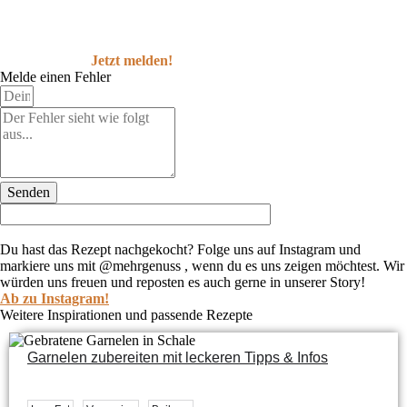
Jetzt melden!
Melde einen Fehler
Senden
Du hast das Rezept nachgekocht?
Folge uns auf Instagram und
markiere uns mit @mehrgenuss , wenn du es uns zeigen möchtest. Wir
würden uns freuen und reposten es auch gerne in unserer Story!
Ab zu Instagram!
Weitere Inspirationen und passende Rezepte
Garnelen zubereiten mit leckeren Tipps & Infos