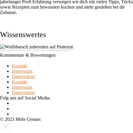
jahrelanger Profi Erfahrung versorgen wir dich mit vielen Tipps, Tricks
sowie Rezepten zum bewussten kochen und mehr genießen bei dir
Zuhause.
Wissenswertes
Kommentare & Bewertungen
Kontakt
Impressum
Datenschutz
Kontakt
Impressum
Datenschutz
Folg uns auf Social Media:
© 2023 Mehr Genuss