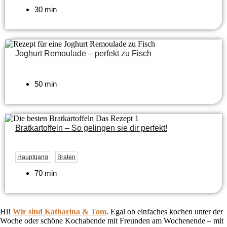
30 min
Joghurt Remoulade – perfekt zu Fisch
50 min
Bratkartoffeln – So gelingen sie dir perfekt!
Hauptgang
Braten
70 min
Hi!
Wir sind Katharina & Tom
.
Egal ob einfaches kochen unter der
Woche oder schöne Kochabende mit Freunden am Wochenende – mit