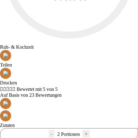
Ruh- & Kochzeit
Teilen
Drucken





Bewertet mit 5 von 5
Auf Basis von 23 Bewertungen
Zutaten
-
+
2 Portionen