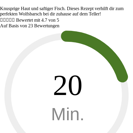
Knusprige Haut und saftiger Fisch. Dieses Rezept verhilft dir zum
perfekten Wolfsbarsch bei dir zuhause auf dem Teller!





Bewertet mit 4.7 von 5
Auf Basis von 23 Bewertungen
20
Min.