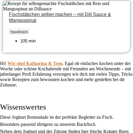
Fischstäbchen selber machen – mit Dill Sauce &
Mangospinat
Hauptgang
105 min
Hi!
Wir sind Katharina & Tom
.
Egal ob einfaches kochen unter der
Woche oder schöne Kochabende mit Freunden am Wochenende – mit
jahrelanger Profi Erfahrung versorgen wir dich mit vielen Tipps, Tricks
sowie Rezepten zum bewussten kochen und mehr genießen bei dir
Zuhause.
Wissenswertes
Diese Joghurt Remoulade ist der perfekte Begleiter zu Fisch.
Besonders passend übrigens zu unserem Backfisch.
Neben dem Joghurt und der Zitrone finden hier frische Kräuter Ihren