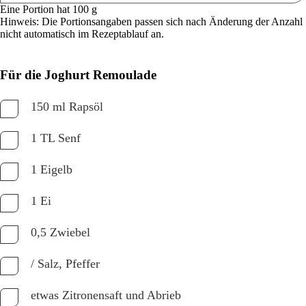
Eine Portion hat 100 g
Hinweis: Die Portionsangaben passen sich nach Änderung der Anzahl
nicht automatisch im Rezeptablauf an.
Für die Joghurt Remoulade
150 ml Rapsöl
1 TL Senf
1 Eigelb
1 Ei
0,5 Zwiebel
/ Salz, Pfeffer
etwas Zitronensaft und Abrieb