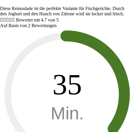
Diese Remoulade ist die perfekte Variante für Fischgerichte. Durch
den Joghurt und den Hauch von Zitrone wird sie locker und frisch.





Bewertet mit 4.7 von 5
Auf Basis von 2 Bewertungen
35
Min.