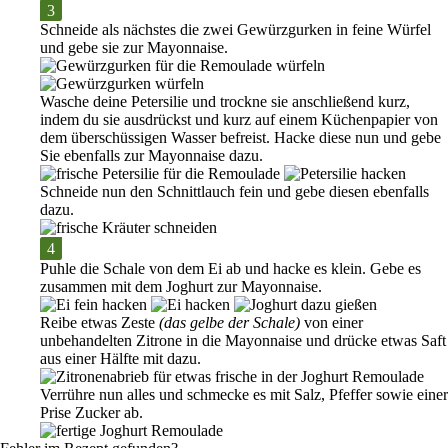
Schneide als nächstes die zwei Gewürzgurken in feine Würfel
und gebe sie zur Mayonnaise.
Wasche deine Petersilie und trockne sie anschließend kurz,
indem du sie ausdrückst und kurz auf einem Küchenpapier von
dem überschüssigen Wasser befreist. Hacke diese nun und gebe
Sie ebenfalls zur Mayonnaise dazu.
Schneide nun den Schnittlauch fein und gebe diesen ebenfalls
dazu.
Puhle die Schale von dem Ei ab und hacke es klein. Gebe es
zusammen mit dem Joghurt zur Mayonnaise.
Reibe etwas Zeste
(das gelbe der Schale)
von einer
unbehandelten Zitrone in die Mayonnaise und drücke etwas Saft
aus einer Hälfte mit dazu.
Verrühre nun alles und schmecke es mit Salz, Pfeffer sowie einer
Prise Zucker ab.