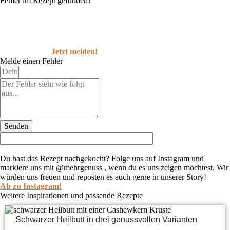
Fehler im Rezept gefunden?
Jetzt melden!
Melde einen Fehler
Senden
Du hast das Rezept nachgekocht?
Folge uns auf Instagram und
markiere uns mit @mehrgenuss , wenn du es uns zeigen möchtest. Wir
würden uns freuen und reposten es auch gerne in unserer Story!
Ab zu Instagram!
Weitere Inspirationen und passende Rezepte
Schwarzer Heilbutt in drei genussvollen Varianten