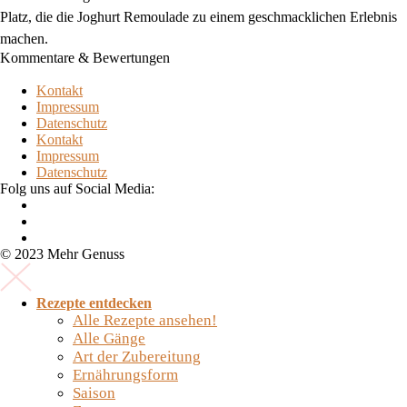
Platz, die die Joghurt Remoulade zu einem geschmacklichen Erlebnis
machen.
Kommentare & Bewertungen
Kontakt
Impressum
Datenschutz
Kontakt
Impressum
Datenschutz
Folg uns auf Social Media:
© 2023 Mehr Genuss
Rezepte entdecken
Alle Rezepte ansehen!
Alle Gänge
Art der Zubereitung
Ernährungsform
Saison