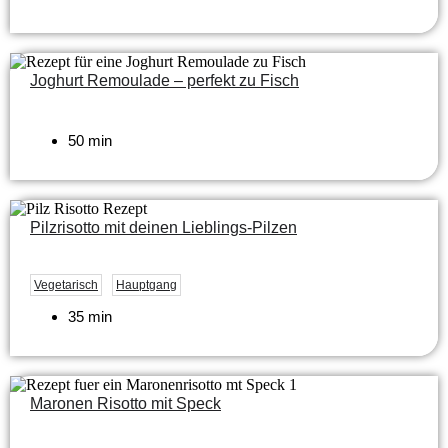
Joghurt Remoulade – perfekt zu Fisch
50 min
Pilzrisotto mit deinen Lieblings-Pilzen
Vegetarisch
Hauptgang
35 min
Maronen Risotto mit Speck