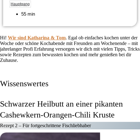
Hauptgang
55 min
Hi!
Wir sind Katharina & Tom
.
Egal ob einfaches kochen unter der
Woche oder schöne Kochabende mit Freunden am Wochenende – mit
jahrelanger Profi Erfahrung versorgen wir dich mit vielen Tipps, Tricks
sowie Rezepten zum bewussten kochen und mehr genießen bei dir
Zuhause.
Wissenswertes
Schwarzer Heilbutt an einer pikanten
Cashewkern-Orangen-Chili Kruste
Rezept 2 –
Für fortgeschrittene Fischliebhaber