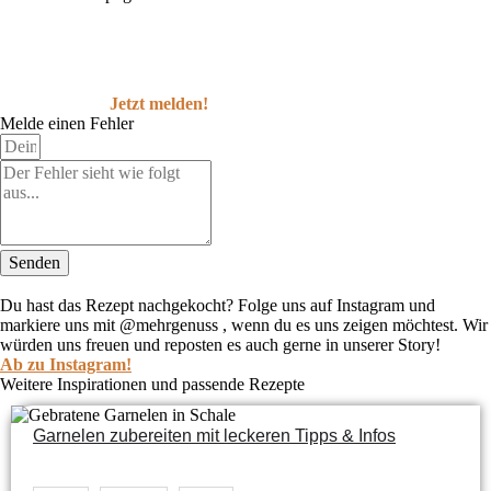
Jetzt melden!
Melde einen Fehler
Senden
Du hast das Rezept nachgekocht?
Folge uns auf Instagram und
markiere uns mit @mehrgenuss , wenn du es uns zeigen möchtest. Wir
würden uns freuen und reposten es auch gerne in unserer Story!
Ab zu Instagram!
Weitere Inspirationen und passende Rezepte
Garnelen zubereiten mit leckeren Tipps & Infos