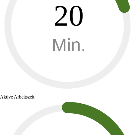
20
Min.
Aktive Arbeitszeit