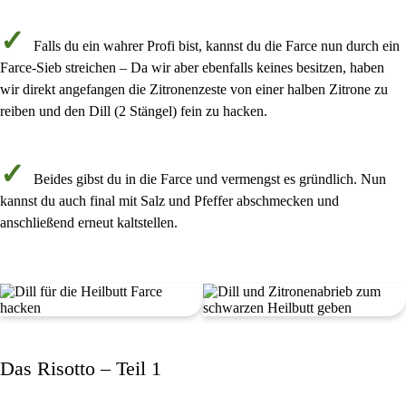
Falls du ein wahrer Profi bist, kannst du die Farce nun durch ein
Farce-Sieb
streichen – Da wir aber ebenfalls keines besitzen, haben
wir direkt angefangen die
Zitronenzeste von einer halben Zitrone
zu
reiben und den
Dill
(
2 Stängel
) fein zu hacken.
Beides gibst du in die Farce und vermengst es gründlich. Nun
kannst du auch final mit
Salz und Pfeffer
abschmecken und
anschließend
erneut kaltstellen
.
Das Risotto – Teil 1