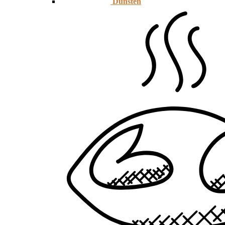
Dünsten