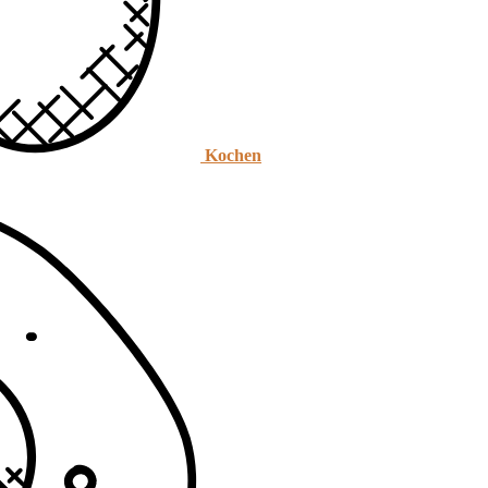
Kochen