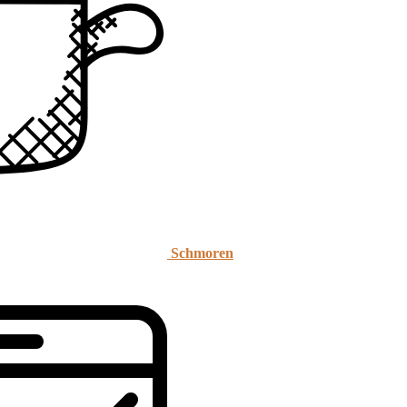
Schmoren