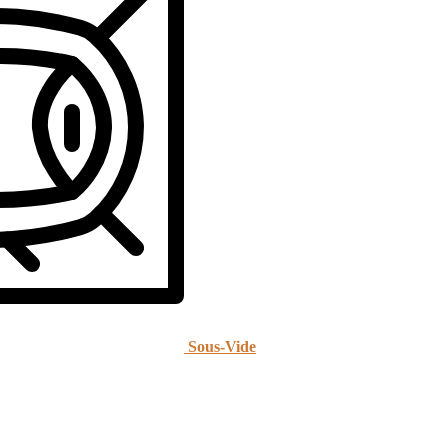
Sous-Vide