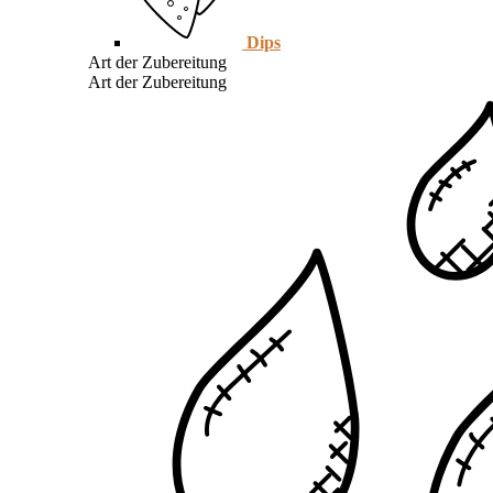
Dips
Art der Zubereitung
Art der Zubereitung