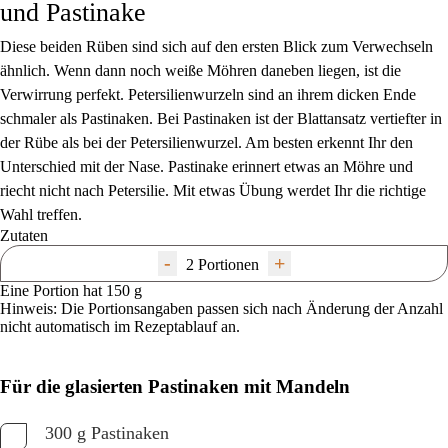
und Pastinake
Diese beiden Rüben sind sich auf den ersten Blick zum Verwechseln
ähnlich. Wenn dann noch weiße Möhren daneben liegen, ist die
Verwirrung perfekt. Petersilienwurzeln sind an ihrem dicken Ende
schmaler als Pastinaken. Bei Pastinaken ist der Blattansatz vertiefter in
der Rübe als bei der Petersilienwurzel. Am besten erkennt Ihr den
Unterschied mit der Nase. Pastinake erinnert etwas an Möhre und
riecht nicht nach Petersilie. Mit etwas Übung werdet Ihr die richtige
Wahl treffen.
Zutaten
-
+
2 Portionen
Eine Portion hat 150 g
Hinweis: Die Portionsangaben passen sich nach Änderung der Anzahl
nicht automatisch im Rezeptablauf an.
Für die glasierten Pastinaken mit Mandeln
300 g Pastinaken