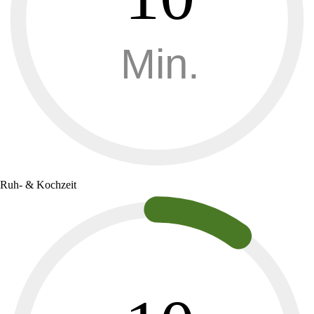
Min.
Ruh- & Kochzeit