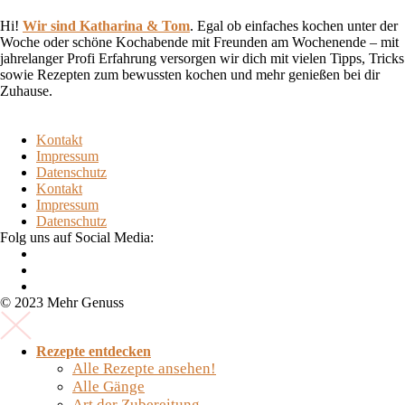
Hi!
Wir sind Katharina & Tom
.
Egal ob einfaches kochen unter der
Woche oder schöne Kochabende mit Freunden am Wochenende – mit
jahrelanger Profi Erfahrung versorgen wir dich mit vielen Tipps, Tricks
sowie Rezepten zum bewussten kochen und mehr genießen bei dir
Zuhause.
Kontakt
Impressum
Datenschutz
Kontakt
Impressum
Datenschutz
Folg uns auf Social Media:
© 2023 Mehr Genuss
Rezepte entdecken
Alle Rezepte ansehen!
Alle Gänge
Art der Zubereitung