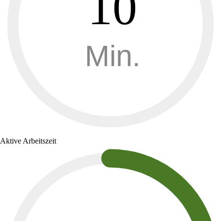
10
Min.
Aktive Arbeitszeit