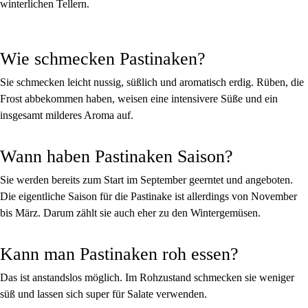
winterlichen Tellern.
Wie schmecken Pastinaken?
Sie schmecken leicht nussig, süßlich und aromatisch erdig. Rüben, die
Frost abbekommen haben, weisen eine intensivere Süße und ein
insgesamt milderes Aroma auf.
Wann haben Pastinaken Saison?
Sie werden bereits zum Start im September geerntet und angeboten.
Die eigentliche Saison für die Pastinake ist allerdings von November
bis März. Darum zählt sie auch eher zu den Wintergemüsen.
Kann man Pastinaken roh essen?
Das ist anstandslos möglich. Im Rohzustand schmecken sie weniger
süß und lassen sich super für Salate verwenden.