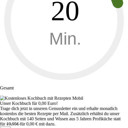
20
Min.
Gesamt
Unser Kochbuch für 0,00 Euro!
Trage dich jetzt in unseren Genussletter ein und erhalte monatlich
kostenlos die besten Rezepte per Mail. Zusätzlich erhältst du unser
Kochbuch mit 140 Seiten und Wissen aus 5 Jahren Profiküche statt
für
19,95€
für 0,00 € mit dazu.