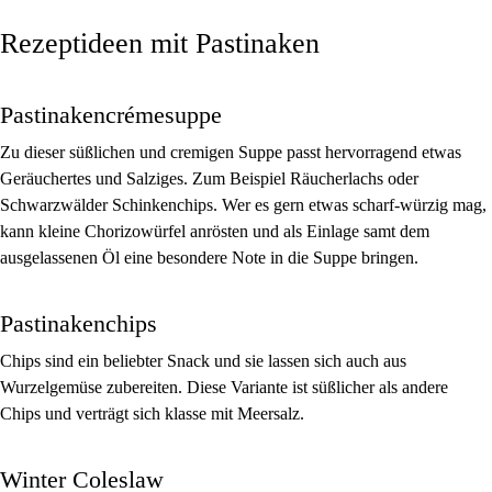
Rezeptideen mit Pastinaken
Pastinakencrémesuppe
Zu dieser süßlichen und cremigen Suppe passt hervorragend etwas
Geräuchertes und Salziges. Zum Beispiel Räucherlachs oder
Schwarzwälder Schinkenchips. Wer es gern etwas scharf-würzig mag,
kann kleine Chorizowürfel anrösten und als Einlage samt dem
ausgelassenen Öl eine besondere Note in die Suppe bringen.
Pastinakenchips
Chips sind ein beliebter Snack und sie lassen sich auch aus
Wurzelgemüse zubereiten. Diese Variante ist süßlicher als andere
Chips und verträgt sich klasse mit Meersalz.
Winter Coleslaw