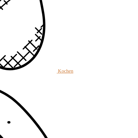
Kochen