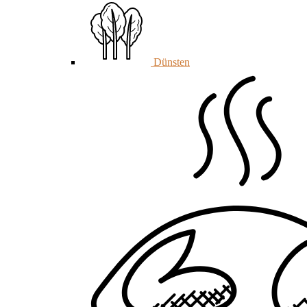
Dünsten