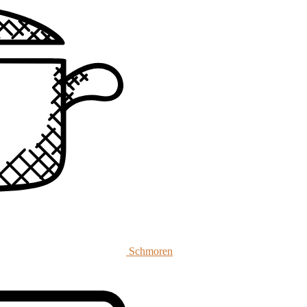
Schmoren