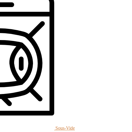
Sous-Vide