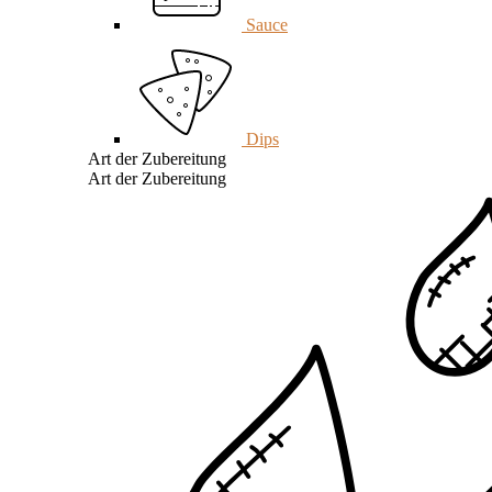
Sauce
Dips
Art der Zubereitung
Art der Zubereitung