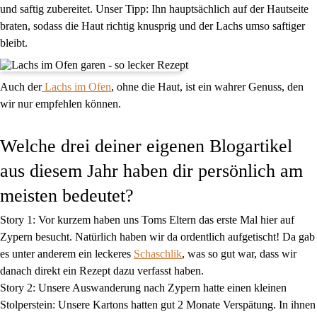
und saftig zubereitet. Unser Tipp: Ihn hauptsächlich auf der Hautseite
braten, sodass die Haut richtig knusprig und der Lachs umso saftiger
bleibt.
Auch der
Lachs im Ofen
, ohne die Haut, ist ein wahrer Genuss, den
wir nur empfehlen können.
Welche drei deiner eigenen Blogartikel
aus diesem Jahr haben dir persönlich am
meisten bedeutet?
Story 1:
Vor kurzem haben uns Toms Eltern das erste Mal hier auf
Zypern besucht. Natürlich haben wir da ordentlich aufgetischt! Da gab
es unter anderem ein leckeres
Schaschlik
, was so gut war, dass wir
danach direkt ein Rezept dazu verfasst haben.
Story 2:
Unsere Auswanderung nach Zypern hatte einen kleinen
Stolperstein: Unsere Kartons hatten gut 2 Monate Verspätung. In ihnen