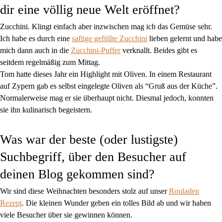
dir eine völlig neue Welt eröffnet?
Zucchini. Klingt einfach aber inzwischen mag ich das Gemüse sehr.
Ich habe es durch eine
saftige gefüllte Zucchini
lieben gelernt und habe
mich dann auch in die
Zucchini-Puffer
verknallt. Beides gibt es
seitdem regelmäßig zum Mittag.
Tom hatte dieses Jahr ein Highlight mit Oliven. In einem Restaurant
auf Zypern gab es selbst eingelegte Oliven als “Gruß aus der Küche”.
Normalerweise mag er sie überhaupt nicht. Diesmal jedoch, konnten
sie ihn kulinarisch begeistern.
Was war der beste (oder lustigste)
Suchbegriff, über den Besucher auf
deinen Blog gekommen sind?
Wir sind diese Weihnachten besonders stolz auf unser
Rouladen
Rezept
. Die kleinen Wunder geben ein tolles Bild ab und wir haben
viele Besucher über sie gewinnen können.