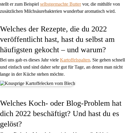
stellt er zum Beispiel
selbstgemachte Butter
vor, die mithilfe von
zusätzlichen Milchsäurebakterien wunderbar aromatisch wird.
Welches der Rezepte, die du 2022
veröffentlicht hast, hast du selbst am
häufigsten gekocht – und warum?
Bei uns gab es dieses Jahr viele
Kartoffelspalten
. Sie gehen schnell
und einfach und sind daher sehr gut für Tage, an denen man nicht
lange in der Küche stehen möchte.
Welches Koch- oder Blog-Problem hat
dich 2022 beschäftigt? Und hast du es
gelöst?