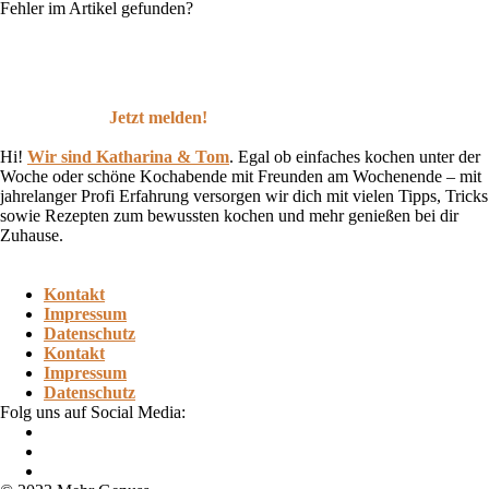
Fehler im Artikel gefunden?
Jetzt melden!
Hi!
Wir sind Katharina & Tom
.
Egal ob einfaches kochen unter der
Woche oder schöne Kochabende mit Freunden am Wochenende – mit
jahrelanger Profi Erfahrung versorgen wir dich mit vielen Tipps, Tricks
sowie Rezepten zum bewussten kochen und mehr genießen bei dir
Zuhause.
Kontakt
Impressum
Datenschutz
Kontakt
Impressum
Datenschutz
Folg uns auf Social Media: