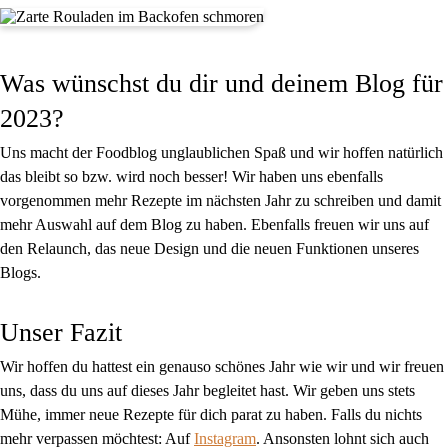
Was wünschst du dir und deinem Blog für
2023?
Uns macht der Foodblog unglaublichen Spaß und wir hoffen natürlich
das bleibt so bzw. wird noch besser! Wir haben uns ebenfalls
vorgenommen mehr Rezepte im nächsten Jahr zu schreiben und damit
mehr Auswahl auf dem Blog zu haben. Ebenfalls freuen wir uns auf
den Relaunch, das neue Design und die neuen Funktionen unseres
Blogs.
Unser Fazit
Wir hoffen du hattest ein genauso schönes Jahr wie wir und wir freuen
uns, dass du uns auf dieses Jahr begleitet hast. Wir geben uns stets
Mühe, immer neue Rezepte für dich parat zu haben. Falls du nichts
mehr verpassen möchtest: Auf
Instagram
. Ansonsten lohnt sich auch