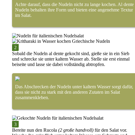
Achte darauf, dass die Nudeln nicht zu lange kochen. Al dente
Nudeln behalten ihre Form und bieten eine angenehme Textur
im Salat.
Sobald die Nudeln al dente gekocht sind, gieße sie in ein Sieb
und
schrecke
sie unter
kaltem Wasser
ab. Stelle sie erst einmal
beiseite und lasse sie dabei vollständig
abtropfen.
Das Abschrecken der Nudeln unter kaltem Wasser sorgt dafür,
dass sie nicht zu stark mit den anderen Zutaten im Salat
zusammenkleben.
Bereite nun den
Rucola
(2 große handvoll)
für den Salat vor.