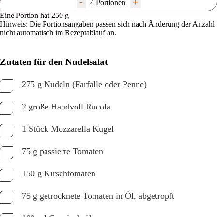
-
+
4 Portionen
Eine Portion hat 250 g
Hinweis: Die Portionsangaben passen sich nach Änderung der Anzahl
nicht automatisch im Rezeptablauf an.
Zutaten für den Nudelsalat
275 g Nudeln (Farfalle oder Penne)
2 große Handvoll Rucola
1 Stück Mozzarella Kugel
75 g passierte Tomaten
150 g Kirschtomaten
75 g getrocknete Tomaten in Öl, abgetropft