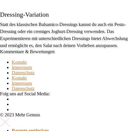
Dressing-Variation
Statt des klassischen Balsamico-Dressings kannst du auch ein Pesto-
Dressing oder ein cremiges Joghurt-Dressing verwenden. Das
Experimentieren mit unterschiedlichen Dressings bietet Abwechslung
und ermöglicht es, den Salat nach deinen Vorlieben anzupassen.
Kommentare & Bewertungen
Kontakt
Impressum
Datenschutz
Kontakt
Impressum
Datenschutz
Folg uns auf Social Media:
© 2023 Mehr Genuss
Rezepte entdecken