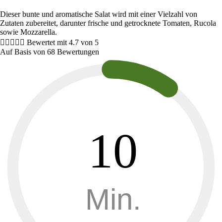
Dieser bunte und aromatische Salat wird mit einer Vielzahl von
Zutaten zubereitet, darunter frische und getrocknete Tomaten, Rucola
sowie Mozzarella.





Bewertet mit 4.7 von 5
Auf Basis von 68 Bewertungen
10
Min.