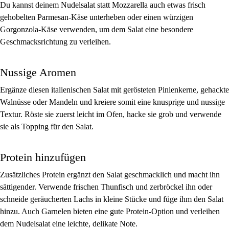
Du kannst deinem Nudelsalat statt Mozzarella auch etwas frisch
gehobelten Parmesan-Käse unterheben oder einen würzigen
Gorgonzola-Käse verwenden, um dem Salat eine besondere
Geschmacksrichtung zu verleihen.
Nussige Aromen
Ergänze diesen italienischen Salat mit gerösteten Pinienkerne, gehackte
Walnüsse oder Mandeln und kreiere somit eine knusprige und nussige
Textur. Röste sie zuerst leicht im Ofen, hacke sie grob und verwende
sie als Topping für den Salat.
Protein hinzufügen
Zusätzliches Protein ergänzt den Salat geschmacklich und macht ihn
sättigender. Verwende frischen Thunfisch und zerbröckel ihn oder
schneide geräucherten Lachs in kleine Stücke und füge ihm den Salat
hinzu. Auch Garnelen bieten eine gute Protein-Option und verleihen
dem Nudelsalat eine leichte, delikate Note.