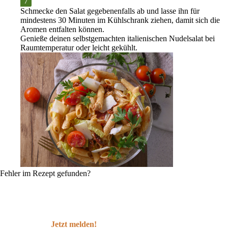
Schmecke den Salat gegebenenfalls ab und lasse ihn für
mindestens
30 Minuten
im
Kühlschrank
ziehen, damit sich die
Aromen entfalten können.
Genieße deinen selbstgemachten italienischen Nudelsalat bei
Raumtemperatur oder leicht gekühlt.
Fehler im Rezept gefunden?
Jetzt melden!