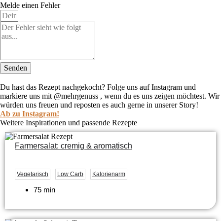
Melde einen Fehler
Senden
Du hast das Rezept nachgekocht?
Folge uns auf Instagram und
markiere uns mit @mehrgenuss , wenn du es uns zeigen möchtest. Wir
würden uns freuen und reposten es auch gerne in unserer Story!
Ab zu Instagram!
Weitere Inspirationen und passende Rezepte
Farmersalat: cremig & aromatisch
Vegetarisch
Low Carb
Kalorienarm
75 min