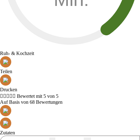
Ruh- & Kochzeit
Teilen
Drucken





Bewertet mit 5 von 5
Auf Basis von 68 Bewertungen
Zutaten