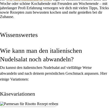
Woche oder schöne Kochabende mit Freunden am Wochenende – mit
jahrelanger Profi Erfahrung versorgen wir dich mit vielen Tipps, Tricks
sowie Rezepten zum bewussten kochen und mehr genießen bei dir
Zuhause.
Wissenswertes
Wie kann man den italienischen
Nudelsalat noch abwandeln?
Du kannst den italienischen Nudelsalat auf vielfältige Weise
abwandeln und nach deinem persönlichen Geschmack anpassen. Hier
einige Variationen:
Käsevariationen