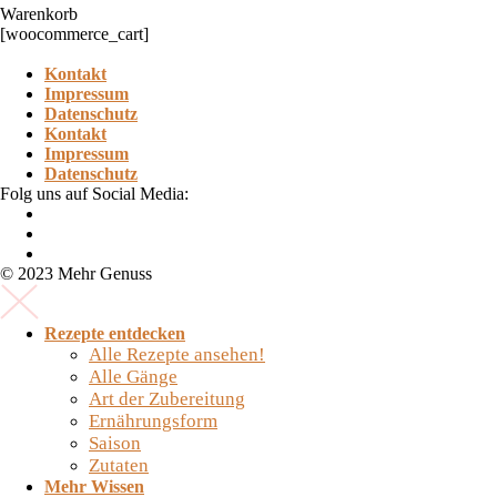
Warenkorb
[woocommerce_cart]
Kontakt
Impressum
Datenschutz
Kontakt
Impressum
Datenschutz
Folg uns auf Social Media:
© 2023 Mehr Genuss
Rezepte entdecken
Alle Rezepte ansehen!
Alle Gänge
Art der Zubereitung
Ernährungsform
Saison
Zutaten
Mehr Wissen